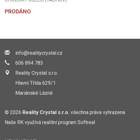
PRODÁNO
info@realitycrystal.cz
606 894 783
Reality Crystal s.r.o.
Hlavní Třída 629/1
Mariánské Lázně
© 2026
Reality Crystal s.r.o.
všechna práva vyhrazena
Naše RK využívá realitní program
Softreal