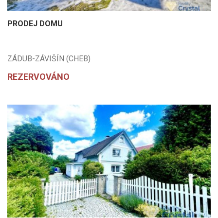
PRODEJ DOMU
ZÁDUB-ZÁVIŠÍN (CHEB)
REZERVOVÁNO