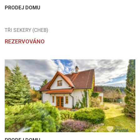
PRODEJ DOMU
TŘI SEKERY (CHEB)
REZERVOVÁNO