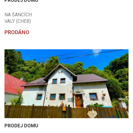
PRODEJ DOMU
NA ŠANCÍCH
VALY (CHEB)
PRODÁNO
PRODEJ DOMU