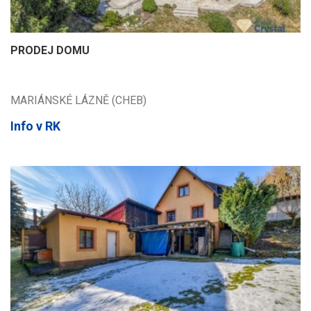
PRODEJ DOMU
MARIÁNSKÉ LÁZNĚ (CHEB)
Info v RK