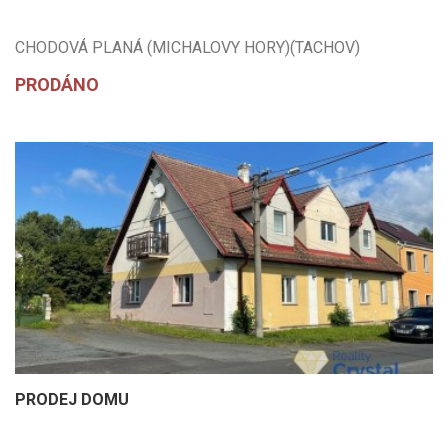
CHODOVÁ PLANÁ (MICHALOVY HORY)(TACHOV)
PRODÁNO
PRODEJ DOMU