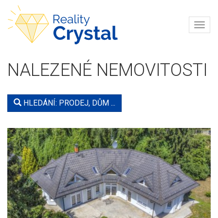
Navi
REALITY
CRYSTAL
NALEZENÉ NEMOVITOSTI
HLEDÁNÍ: PRODEJ, DŮM ...