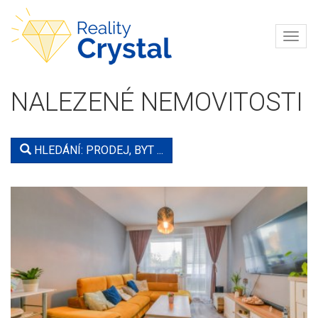
Navi
REALITY
CRYSTAL
NALEZENÉ NEMOVITOSTI
HLEDÁNÍ: PRODEJ, BYT ...