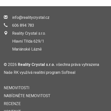
info@realitycrystal.cz
606 894 783
Reality Crystal s.r.o.
Hlavní Třída 629/1
Mariánské Lázně
© 2026
Reality Crystal s.r.o.
všechna práva vyhrazena
Naše RK využívá realitní program
Softreal
NEMOVITOSTI
NABÍDNĚTE NEMOVITOST
RECENZE