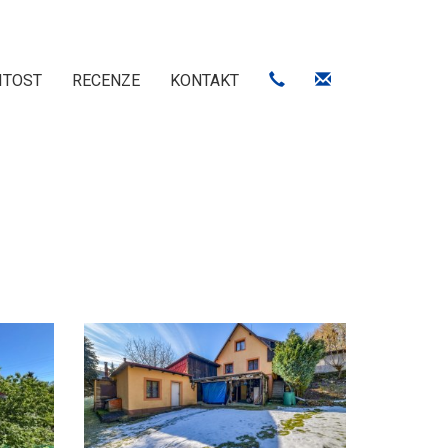
ITOST
RECENZE
KONTAKT