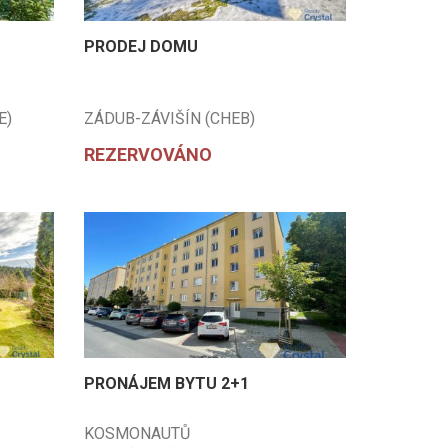
PRODEJ DOMU
E)
ZÁDUB-ZÁVIŠÍN (CHEB)
REZERVOVÁNO
PRONÁJEM BYTU 2+1
KOSMONAUTŮ