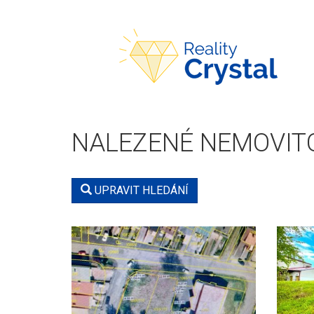
REALITY
CRYSTAL
NALEZENÉ NEMOVIT
UPRAVIT HLEDÁNÍ