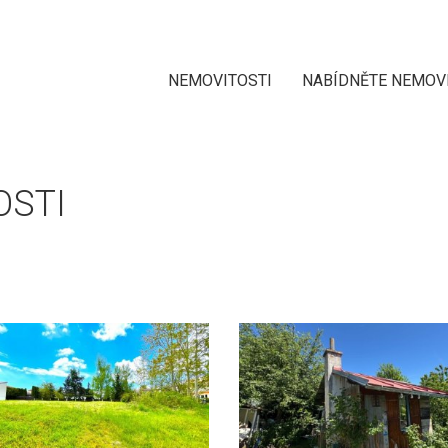
NEMOVITOSTI
NABÍDNĚTE NEMOV
OSTI